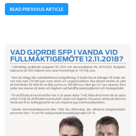
READ PREVIOUS ARTICLE