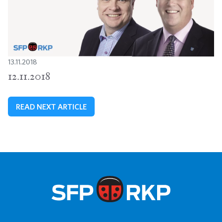
13.11.2018
12.11.2018
READ NEXT ARTICLE