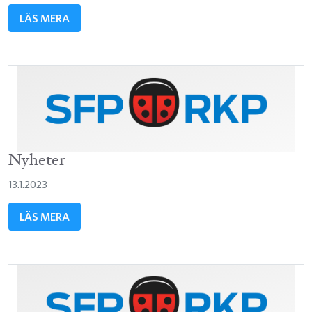
LÄS MERA
Nyheter
13.1.2023
LÄS MERA