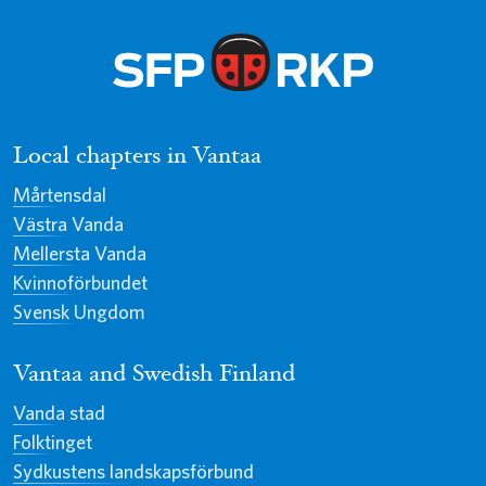
Local chapters in Vantaa
Mårtensdal
Västra Vanda
Mellersta Vanda
Kvinnoförbundet
Svensk Ungdom
Vantaa and Swedish Finland
Vanda stad
Folktinget
Sydkustens landskapsförbund