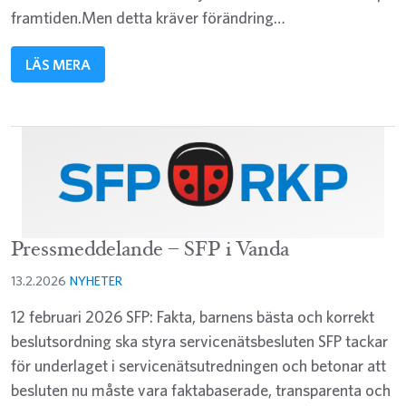
framtiden.Men detta kräver förändring…
LÄS MERA
Pressmeddelande – SFP i Vanda
13.2.2026
NYHETER
12 februari 2026 SFP: Fakta, barnens bästa och korrekt
beslutsordning ska styra servicenätsbesluten SFP tackar
för underlaget i servicenätsutredningen och betonar att
besluten nu måste vara faktabaserade, transparenta och