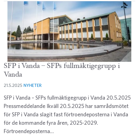
SFP i Vanda – SFPs fullmäktigegrupp i
Vanda
21.5.2025
NYHETER
SFP i Vanda – SFPs fullmäktigegrupp i Vanda 20.5.2025
Pressmeddelande Ikväll 20.5.2025 har samrådsmötet
för SFP i Vanda slagit fast förtroendeposterna i Vanda
för de kommande fyra åren, 2025-2029.
Förtroendeposterna…