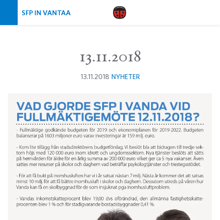
Skip navigation
SFP IN VANTAA
13.11.2018
13.11.2018
NYHETER