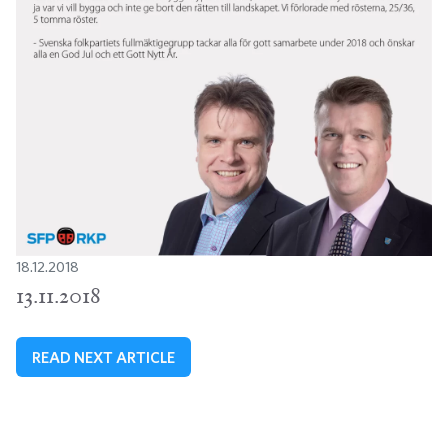
18.12.2018
13.11.2018
READ NEXT ARTICLE