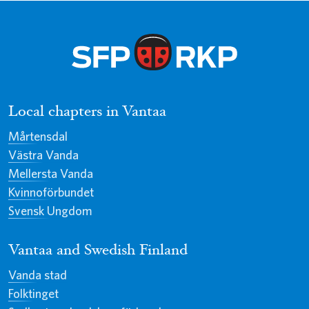
Local chapters in Vantaa
Mårtensdal
Västra Vanda
Mellersta Vanda
Kvinnoförbundet
Svensk Ungdom
Vantaa and Swedish Finland
Vanda stad
Folktinget