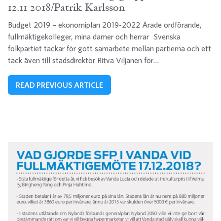
12.11 2018/Patrik Karlsson
Budget 2019 – ekonomiplan 2019-2022 Ärade ordförande,
fullmäktigekolleger, mina damer och herrar Svenska
folkpartiet tackar för gott samarbete mellan partierna och ett
tack även till stadsdirektör Ritva Viljanen för…
READ PREVIOUS ARTICLE