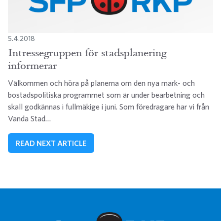
5.4.2018
Intressegruppen för stadsplanering
informerar
Välkommen och höra på planerna om den nya mark- och
bostadspolitiska programmet som är under bearbetning och
skall godkännas i fullmäkige i juni. Som föredragare har vi från
Vanda Stad…
READ NEXT ARTICLE