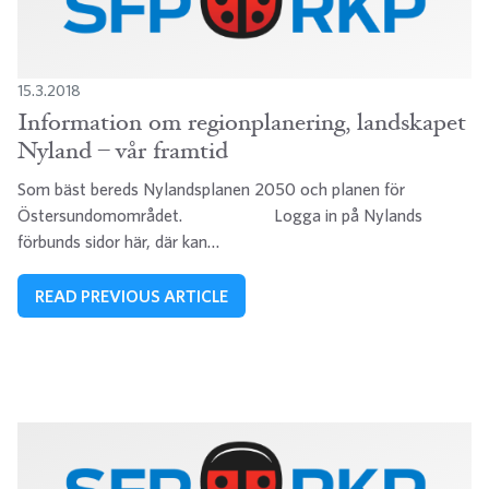
15.3.2018
Information om regionplanering, landskapet
Nyland – vår framtid
Som bäst bereds Nylandsplanen 2050 och planen för
Östersundomområdet. Logga in på Nylands
förbunds sidor här, där kan…
READ PREVIOUS ARTICLE