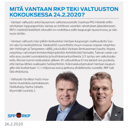
26.2.2020