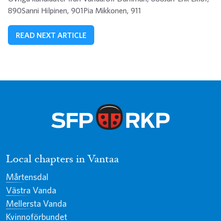
890Sanni Hilpinen, 901Pia Mikkonen, 911
READ NEXT ARTICLE
Local chapters in Vantaa
Mårtensdal
Västra Vanda
Mellersta Vanda
Kvinnoförbundet