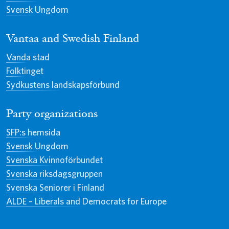
Svensk Ungdom
Vantaa and Swedish Finland
Vanda stad
Folktinget
Sydkustens landskapsförbund
Party organizations
SFP:s hemsida
Svensk Ungdom
Svenska Kvinnoförbundet
Svenska riksdagsgruppen
Svenska Seniorer i Finland
ALDE – Liberals and Democrats for Europe