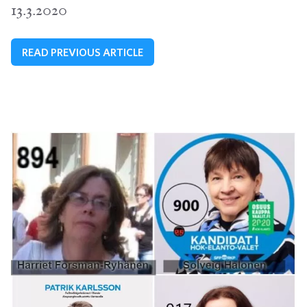
13.3.2020
READ PREVIOUS ARTICLE