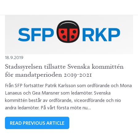
18.9.2019
Stadssyrelsen tillsatte Svenska kommittén
för mandatperioden 2019-2021
Från SFP fortsätter Patrik Karlsson som ordförande och Mona
Lanaeus och Gea Mansner som ledamöter. Svenska
kommittén består av ordförande, viceordförande och nio
andra ledamöter. På vårt första möte nu…
READ PREVIOUS ARTICLE