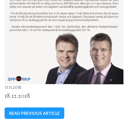
13.11.2018
18.12.2018
READ PREVIOUS ARTICLE