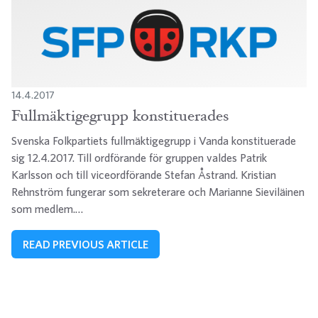
14.4.2017
Fullmäktigegrupp konstituerades
Svenska Folkpartiets fullmäktigegrupp i Vanda konstituerade
sig 12.4.2017. Till ordförande för gruppen valdes Patrik
Karlsson och till viceordförande Stefan Åstrand. Kristian
Rehnström fungerar som sekreterare och Marianne Sieviläinen
som medlem.…
READ PREVIOUS ARTICLE