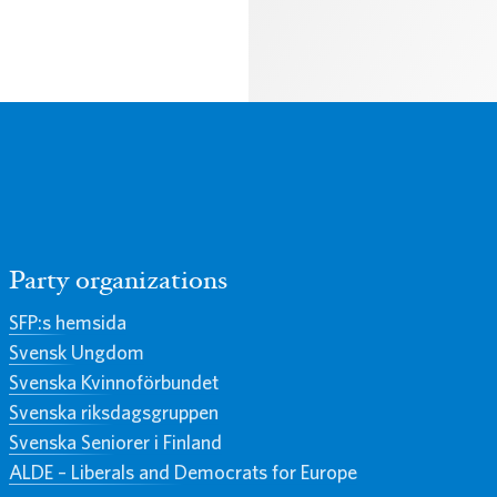
Party organizations
SFP:s hemsida
Svensk Ungdom
Svenska Kvinnoförbundet
Svenska riksdagsgruppen
Svenska Seniorer i Finland
ALDE – Liberals and Democrats for Europe