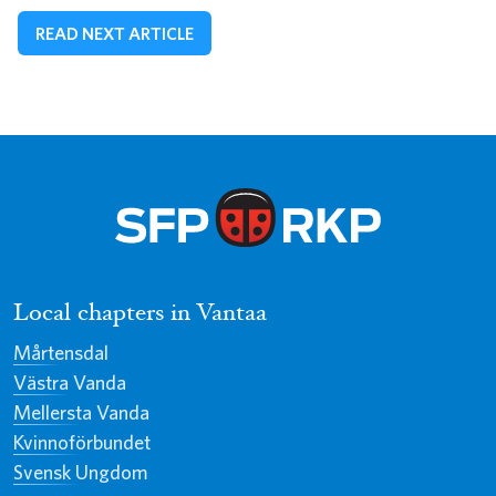
READ NEXT ARTICLE
Local chapters in Vantaa
Mårtensdal
Västra Vanda
Mellersta Vanda
Kvinnoförbundet
Svensk Ungdom