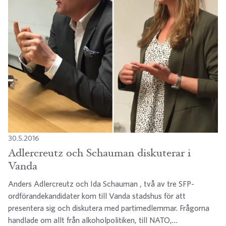
30.5.2016
Adlercreutz och Schauman diskuterar i
Vanda
Anders Adlercreutz och Ida Schauman , två av tre SFP-
ordförandekandidater kom till Vanda stadshus för att
presentera sig och diskutera med partimedlemmar. Frågorna
handlade om allt från alkoholpolitiken, till NATO,…