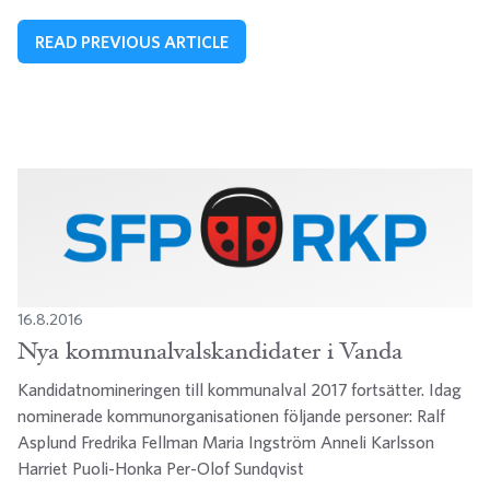
READ PREVIOUS ARTICLE
16.8.2016
Nya kommunalvalskandidater i Vanda
Kandidatnomineringen till kommunalval 2017 fortsätter. Idag
nominerade kommunorganisationen följande personer: Ralf
Asplund Fredrika Fellman Maria Ingström Anneli Karlsson
Harriet Puoli-Honka Per-Olof Sundqvist