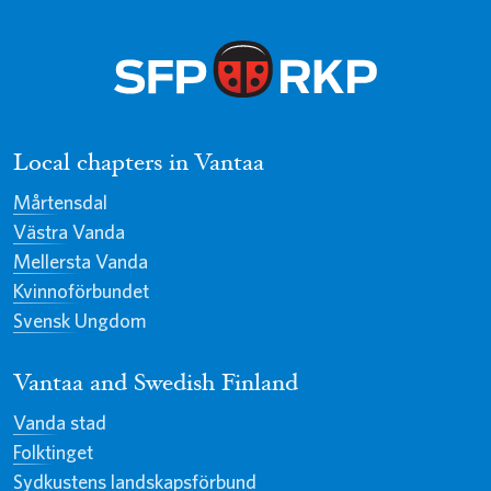
Local chapters in Vantaa
Mårtensdal
Västra Vanda
Mellersta Vanda
Kvinnoförbundet
Svensk Ungdom
Vantaa and Swedish Finland
Vanda stad
Folktinget
Sydkustens landskapsförbund