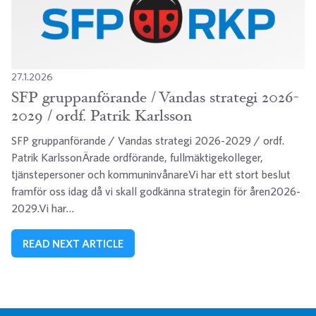
27.1.2026
SFP gruppanförande / Vandas strategi 2026-
2029 / ordf. Patrik Karlsson
SFP gruppanförande / Vandas strategi 2026-2029 / ordf.
Patrik KarlssonÄrade ordförande, fullmäktigekolleger,
tjänstepersoner och kommuninvånareVi har ett stort beslut
framför oss idag då vi skall godkänna strategin för åren2026-
2029.Vi har…
READ NEXT ARTICLE