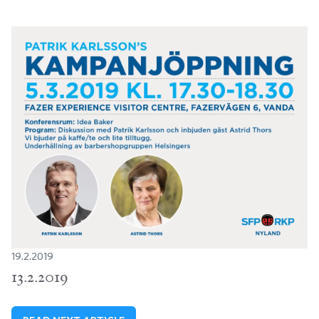
19.2.2019
13.2.2019