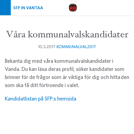
Skip navigation
SFP IN VANTAA
Våra kommunalvalskandidater
10.3.2017
KOMMUNALVAL2017
Bekanta dig med våra kommunalvalskandidater i
Vanda. Du kan läsa deras profil, söker kandidater som
brinner för de frågor som är viktiga för dig och hitta den
som ska få ditt förtroende i valet.
Kandidatlistan på SFP:s hemsida