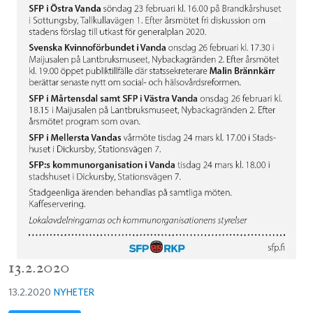
13.2.2020
13.2.2020
NYHETER