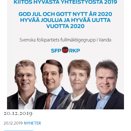
20.12.2019
20.12.2019
NYHETER