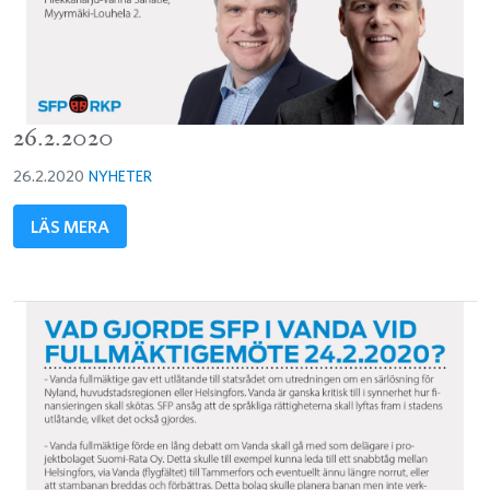
26.2.2020
26.2.2020
NYHETER
LÄS MERA