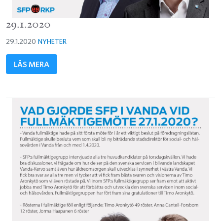
29.1.2020
29.1.2020
NYHETER
LÄS MERA