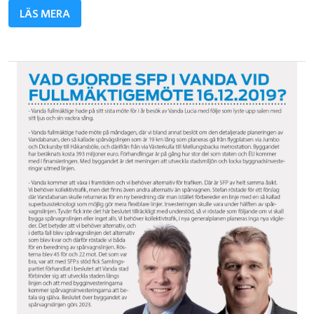
LÄS MERA