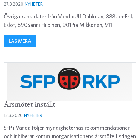
27.3.2020
NYHETER
Övriga kandidater från Vanda:Ulf Dahlman, 888Jan-Erik
Eklöf, 890Sanni Hilpinen, 901Pia Mikkonen, 911
LÄS MERA
Årsmötet inställt
13.3.2020
NYHETER
SFP i Vanda följer myndigheternas rekommendationer
och inhiberar kommunorganisationens årsmöte tisdagen