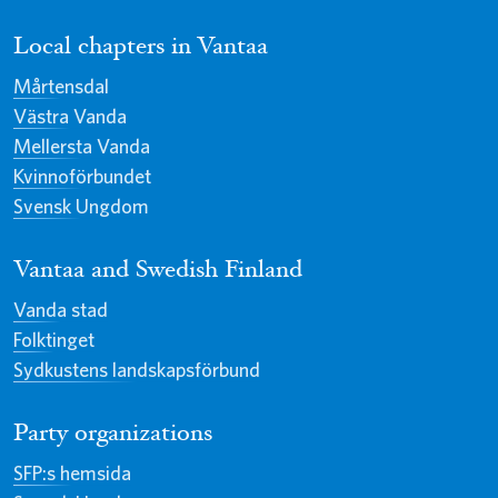
Local chapters in Vantaa
Mårtensdal
Västra Vanda
Mellersta Vanda
Kvinnoförbundet
Svensk Ungdom
Vantaa and Swedish Finland
Vanda stad
Folktinget
Sydkustens landskapsförbund
Party organizations
SFP:s hemsida