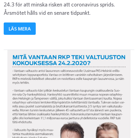
24.3 för att minska risken att coronavirus sprids.
Årsmötet hålls vid en senare tidpunkt.
LÄS MERA