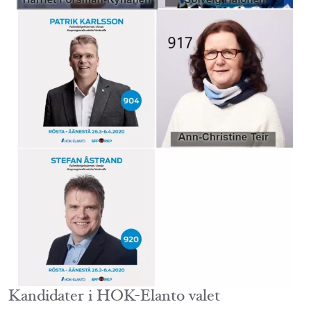
Kandidater i HOK-Elanto valet