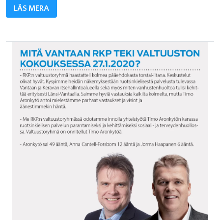
LÄS MERA