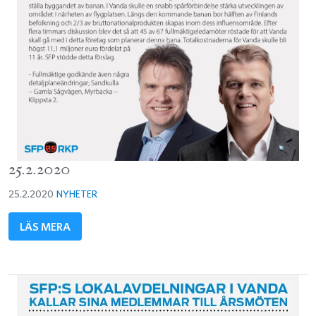
25.2.2020
25.2.2020
NYHETER
LÄS MERA